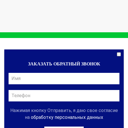
ЗАКАЗАТЬ ОБРАТНЫЙ ЗВОНОК
Нажимая кнопку Отправить, я даю свое согласие
на
обработку персональных данных