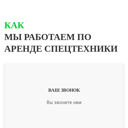
КАК
МЫ РАБОТАЕМ ПО
АРЕНДЕ СПЕЦТЕХНИКИ
ВАШ ЗВОНОК
Вы звоните нам