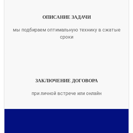
ОПИСАНИЕ ЗАДАЧИ
мы подбираем оптимальную технику в сжатые
сроки
ЗАКЛЮЧЕНИЕ ДОГОВОРА
при личной встрече или онлайн