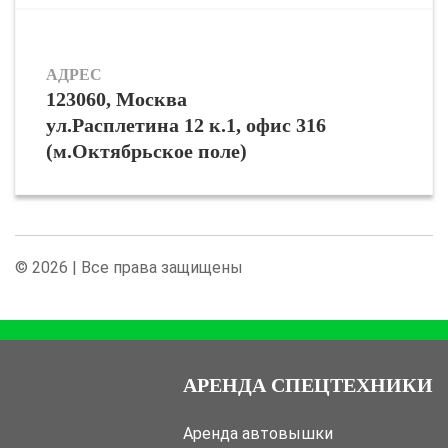
АДРЕС
123060, Москва
ул.Расплетина 12 к.1, офис 316
(м.Октябрьское поле)
© 2026 | Все права защищены
АРЕНДА СПЕЦТЕХНИКИ
Аренда автовышки