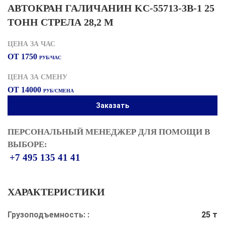
АВТОКРАН ГАЛИЧАНИН KC-55713-3В-1 25
ТОНН СТРЕЛА 28,2 М
ЦЕНА ЗА ЧАС
ОТ 1750
РУБ/ЧАС
ЦЕНА ЗА СМЕНУ
ОТ 14000
РУБ/СМЕНА
Заказать
ПЕРСОНАЛЬНЫЙ МЕНЕДЖЕР ДЛЯ ПОМОЩИ В
ВЫБОРЕ:
+7 495 135 41 41
ХАРАКТЕРИСТИКИ
Грузоподъемность: :
25 т