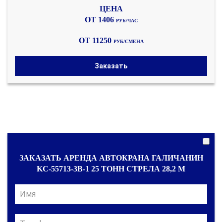
ОТ 1406
РУБ/ЧАС
ОТ 11250
РУБ/СМЕНА
Заказать
ЗАКАЗАТЬ АРЕНДА АВТОКРАНА ГАЛИЧАНИН
KC-55713-3В-1 25 ТОНН СТРЕЛА 28,2 М