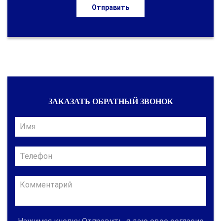
Отправить
ЗАКАЗАТЬ ОБРАТНЫЙ ЗВОНОК