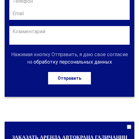
Нажимая кнопку Отправить, я даю свое согласие
на
обработку персональных данных
Отправить
ЗАКАЗАТЬ АРЕНДА АВТОКРАНА ГАЛИЧАНИН