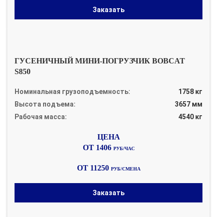
Заказать
ГУСЕНИЧНЫЙ МИНИ-ПОГРУЗЧИК BOBCAT
S850
Номинальная грузоподъемность:
1758 кг
Высота подъема:
3657 мм
Рабочая масса:
4540 кг
ОТ 1406
РУБ/ЧАС
ОТ 11250
РУБ/СМЕНА
Заказать