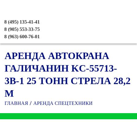
8 (495) 135-41-41
8 (905) 553-33-75
8 (963) 600-76-01
АРЕНДА АВТОКРАНА
ГАЛИЧАНИН KC-55713-
3В-1 25 ТОНН СТРЕЛА 28,2
М
ГЛАВНАЯ
АРЕНДА СПЕЦТЕХНИКИ