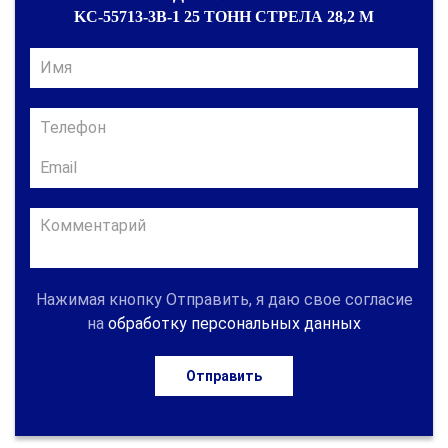
KC-55713-3В-1 25 ТОНН СТРЕЛА 28,2 М
Нажимая кнопку Отправить, я даю свое согласие
на
обработку персональных данных
Отправить