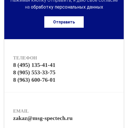
Нажимая кнопку Отправить, я даю свое согласие
на
обработку персональных данных
Отправить
ТЕЛЕФОН
8 (495) 135-41-41
8 (905) 553-33-75
8 (963) 600-76-01
EMAIL
zakaz@msg-spectech.ru