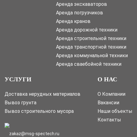
Аренда экскаваторов
Аренда погрузчиков
Аренда кранов
Аренда дорожной техники
Аренда строительной техники
Аренда транспортной техники
Аренда коммунальной техники
Аренда сваебойной техники
УСЛУГИ
О НАС
Доставка нерудных материалов
О Компании
Вывоз грунта
Вакансии
Вывоз строительного мусора
Наши объекты
Контакты
zakaz@msg-spectech.ru