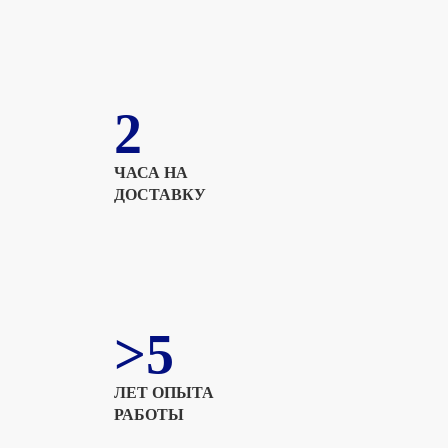
2
ЧАСА НА
ДОСТАВКУ
>5
ЛЕТ ОПЫТА
РАБОТЫ