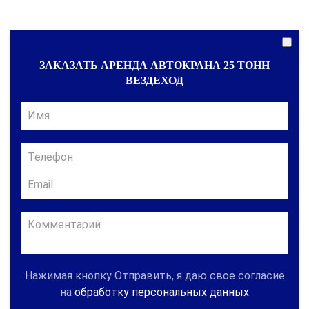
ЗАКАЗАТЬ АРЕНДА АВТОКРАНА 25 ТОНН
ВЕЗДЕХОД
Нажимая кнопку Отправить, я даю свое согласие
на
обработку персональных данных