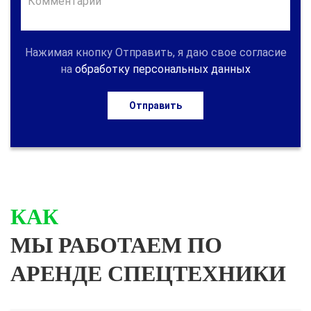
Нажимая кнопку Отправить, я даю свое согласие
на
обработку персональных данных
Отправить
КАК
МЫ РАБОТАЕМ ПО
АРЕНДЕ СПЕЦТЕХНИКИ