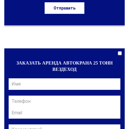
Отправить
ЗАКАЗАТЬ АРЕНДА АВТОКРАНА 25 ТОНН
ВЕЗДЕХОД