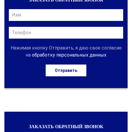
Нажимая кнопку Отправить, я даю свое согласие
на
обработку персональных данных
Отправить
ЗАКАЗАТЬ ОБРАТНЫЙ ЗВОНОК