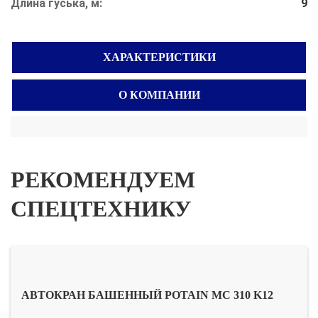
Длина гуська, м:
9
ХАРАКТЕРИСТИКИ
О КОМПАНИИ
РЕКОМЕНДУЕМ
СПЕЦТЕХНИКУ
АВТОКРАН БАШЕННЫЙ POTAIN MC 310 K12