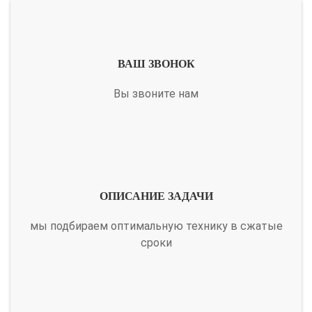
ВАШ ЗВОНОК
Вы звоните нам
ОПИСАНИЕ ЗАДАЧИ
мы подбираем оптимальную технику в сжатые
сроки