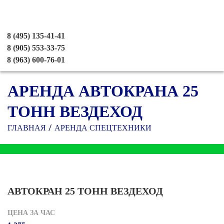
8 (495) 135-41-41
8 (905) 553-33-75
8 (963) 600-76-01
АРЕНДА АВТОКРАНА 25
ТОНН ВЕЗДЕХОД
ГЛАВНАЯ
АРЕНДА СПЕЦТЕХНИКИ
АВТОКРАН 25 ТОНН ВЕЗДЕХОД
ЦЕНА ЗА ЧАС