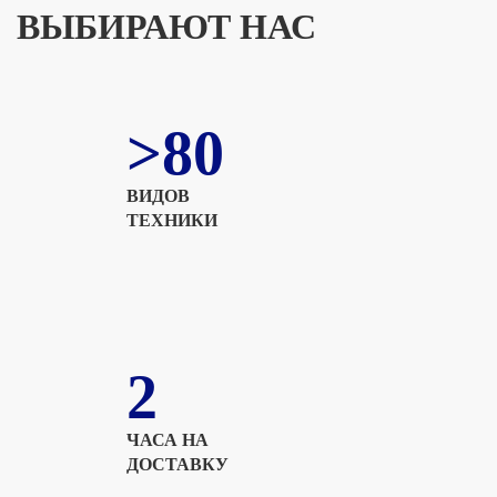
ВЫБИРАЮТ НАС
>80
ВИДОВ
ТЕХНИКИ
2
ЧАСА НА
ДОСТАВКУ