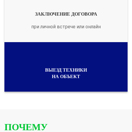
ЗАКЛЮЧЕНИЕ ДОГОВОРА
при личной встрече или онлайн
ВЫЕЗД ТЕХНИКИ
НА ОБЪЕКТ
ПОЧЕМУ