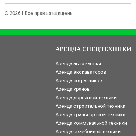
© 2026 | Все права защищены
АРЕНДА СПЕЦТЕХНИКИ
Аренда автовышки
Аренда экскаваторов
Аренда погрузчиков
Аренда кранов
Аренда дорожной техники
Аренда строительной техники
Аренда транспортной техники
Аренда коммунальной техники
Аренда сваебойной техники