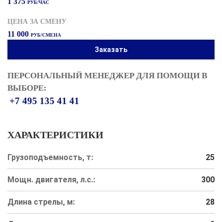
1 375
РУБ/ЧАС
ЦЕНА ЗА СМЕНУ
11 000
РУБ/СМЕНА
Заказать
ПЕРСОНАЛЬНЫЙ МЕНЕДЖЕР ДЛЯ ПОМОЩИ В
ВЫБОРЕ:
+7 495 135 41 41
ХАРАКТЕРИСТИКИ
Грузоподъемность, т:
25
Мощн. двигателя, л.с.:
300
Длина стрелы, м:
28