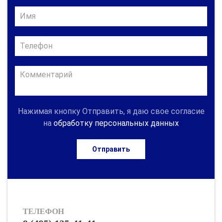
Нажимая кнопку Отправить, я даю свое согласие
на
обработку персональных данных
Отправить
ТЕЛЕФОН