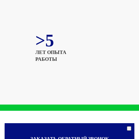
>5
ЛЕТ ОПЫТА
РАБОТЫ
ЗАКАЗАТЬ ОБРАТНЫЙ ЗВОНОК