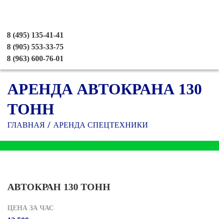
8 (495) 135-41-41
8 (905) 553-33-75
8 (963) 600-76-01
АРЕНДА АВТОКРАНА 130
ТОНН
ГЛАВНАЯ
АРЕНДА СПЕЦТЕХНИКИ
АВТОКРАН 130 ТОНН
ЦЕНА ЗА ЧАС