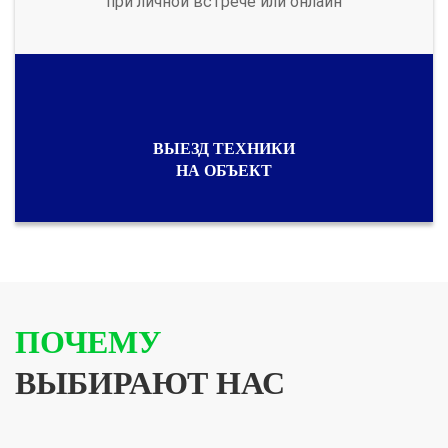
при личной встрече или онлайн
ВЫЕЗД ТЕХНИКИ
НА ОБЪЕКТ
ПОЧЕМУ
ВЫБИРАЮТ НАС