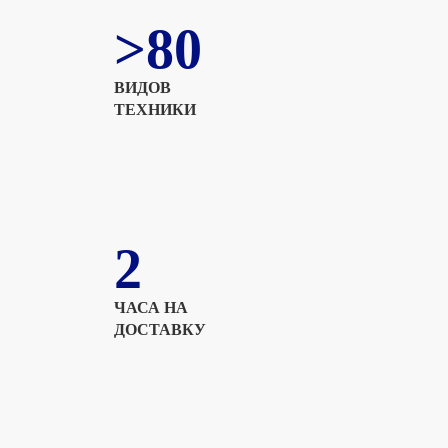
>80
ВИДОВ
ТЕХНИКИ
2
ЧАСА НА
ДОСТАВКУ