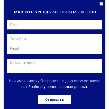
ЗАКАЗАТЬ АРЕНДА АВТОКРАНА 130 ТОНН
Нажимая кнопку Отправить, я даю свое согласие
на
обработку персональных данных
Отправить