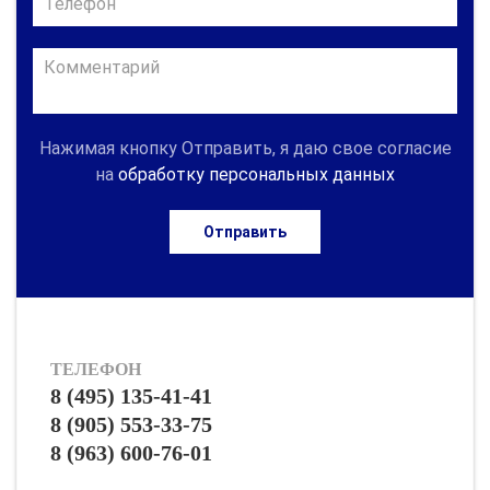
Нажимая кнопку Отправить, я даю свое согласие
на
обработку персональных данных
Отправить
ТЕЛЕФОН
8 (495) 135-41-41
8 (905) 553-33-75
8 (963) 600-76-01