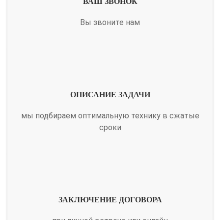
ВАШ ЗВОНОК
Вы звоните нам
ОПИСАНИЕ ЗАДАЧИ
мы подбираем оптимальную технику в сжатые
сроки
ЗАКЛЮЧЕНИЕ ДОГОВОРА