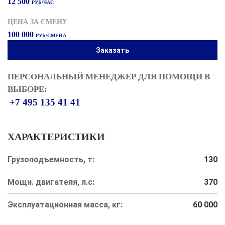
12 500
РУБ/ЧАС
ЦЕНА ЗА СМЕНУ
100 000
РУБ/СМЕНА
Заказать
ПЕРСОНАЛЬНЫЙ МЕНЕДЖЕР ДЛЯ ПОМОЩИ В
ВЫБОРЕ:
+7 495 135 41 41
ХАРАКТЕРИСТИКИ
Грузоподъемность, т:
130
Мощн. двигателя, л.с:
370
Эксплуатационная масса, кг:
60 000