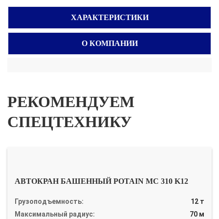
ХАРАКТЕРИСТИКИ
О КОМПАНИИ
РЕКОМЕНДУЕМ
СПЕЦТЕХНИКУ
АВТОКРАН БАШЕННЫЙ POTAIN MC 310 K12
Грузоподъемность:
12 т
Максимальный радиус:
70 м