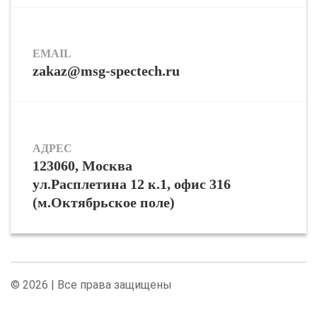
EMAIL
zakaz@msg-spectech.ru
АДРЕС
123060, Москва
ул.Расплетина 12 к.1, офис 316
(м.Октябрьское поле)
© 2026 | Все права защищены