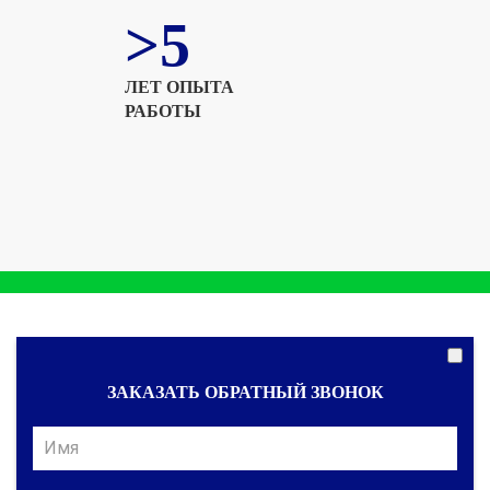
>5
ЛЕТ ОПЫТА
РАБОТЫ
ЗАКАЗАТЬ ОБРАТНЫЙ ЗВОНОК