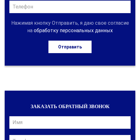
Нажимая кнопку Отправить, я даю свое согласие
на
обработку персональных данных
Отправить
ЗАКАЗАТЬ ОБРАТНЫЙ ЗВОНОК