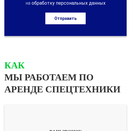
на
обработку персональных данных
Отправить
КАК
МЫ РАБОТАЕМ ПО
АРЕНДЕ СПЕЦТЕХНИКИ