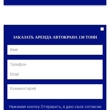
ЗАКАЗАТЬ АРЕНДА АВТОКРАНА 130 ТОНН
Нажимая кнопку Отправить, я даю свое согласие