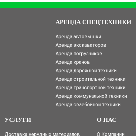
АРЕНДА СПЕЦТЕХНИКИ
Аренда автовышки
Аренда экскаваторов
Аренда погрузчиков
Аренда кранов
Аренда дорожной техники
Аренда строительной техники
Аренда транспортной техники
Аренда коммунальной техники
Аренда сваебойной техники
УСЛУГИ
О НАС
Доставка нерудных материалов
О Компании