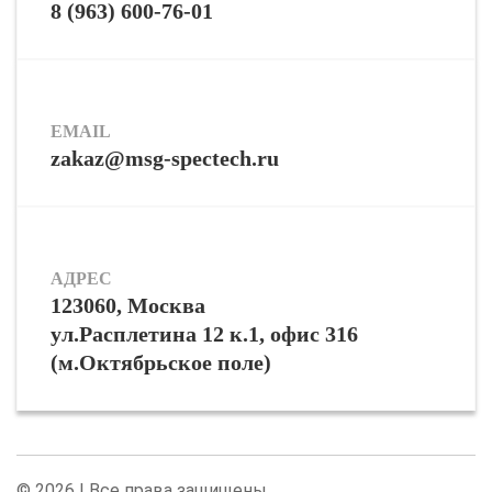
8 (963) 600-76-01
EMAIL
zakaz@msg-spectech.ru
АДРЕС
123060, Москва
ул.Расплетина 12 к.1, офис 316
(м.Октябрьское поле)
© 2026 | Все права защищены