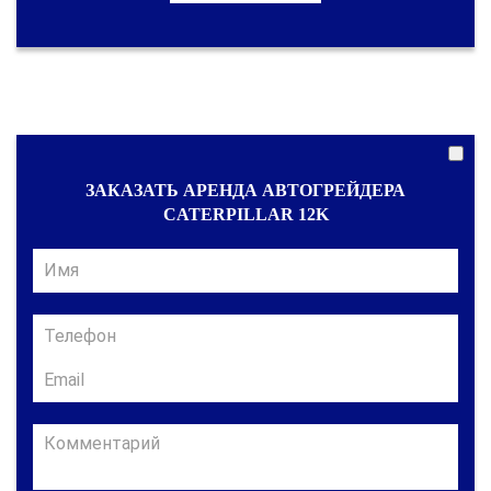
ЗАКАЗАТЬ АРЕНДА АВТОГРЕЙДЕРА
CATERPILLAR 12K