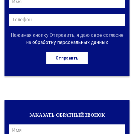
Нажимая кнопку Отправить, я даю свое согласие
на
обработку персональных данных
Отправить
ЗАКАЗАТЬ ОБРАТНЫЙ ЗВОНОК