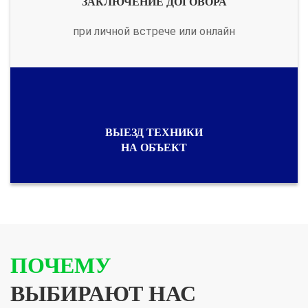
ЗАКЛЮЧЕНИЕ ДОГОВОРА
при личной встрече или онлайн
ВЫЕЗД ТЕХНИКИ
НА ОБЪЕКТ
ПОЧЕМУ
ВЫБИРАЮТ НАС