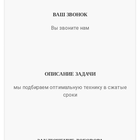
ВАШ ЗВОНОК
Вы звоните нам
ОПИСАНИЕ ЗАДАЧИ
мы подбираем оптимальную технику в сжатые
сроки