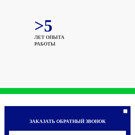
>5
ЛЕТ ОПЫТА
РАБОТЫ
ЗАКАЗАТЬ ОБРАТНЫЙ ЗВОНОК