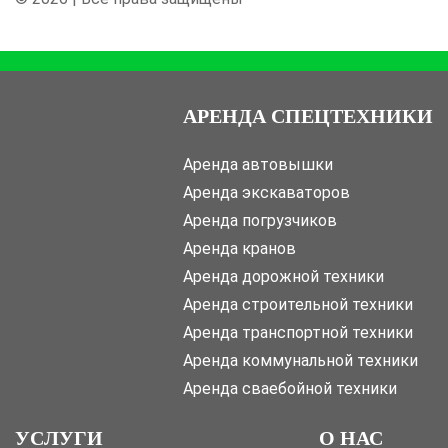
АРЕНДА СПЕЦТЕХНИКИ
Аренда автовышки
Аренда экскаваторов
Аренда погрузчиков
Аренда кранов
Аренда дорожной техники
Аренда строительной техники
Аренда транспортной техники
Аренда коммунальной техники
Аренда сваебойной техники
УСЛУГИ
О НАС