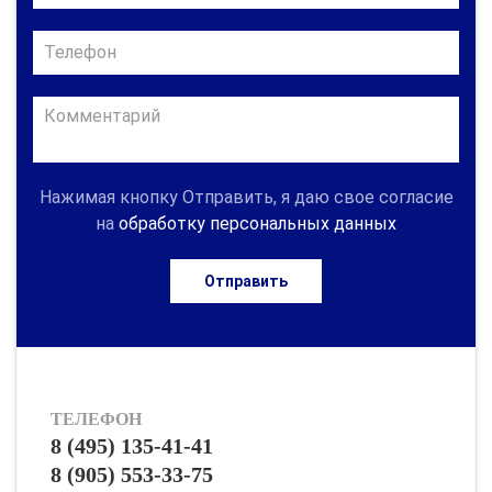
Нажимая кнопку Отправить, я даю свое согласие
на
обработку персональных данных
Отправить
ТЕЛЕФОН
8 (495) 135-41-41
8 (905) 553-33-75