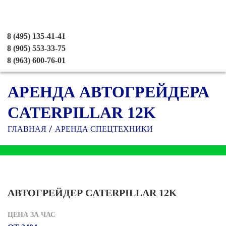
8 (495) 135-41-41
8 (905) 553-33-75
8 (963) 600-76-01
АРЕНДА АВТОГРЕЙДЕРА
CATERPILLAR 12K
ГЛАВНАЯ
АРЕНДА СПЕЦТЕХНИКИ
АВТОГРЕЙДЕР CATERPILLAR 12K
ЦЕНА ЗА ЧАС