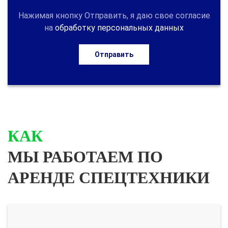
Нажимая кнопку Отправить, я даю свое согласие
на
обработку персональных данных
Отправить
КАК
МЫ РАБОТАЕМ ПО
АРЕНДЕ СПЕЦТЕХНИКИ