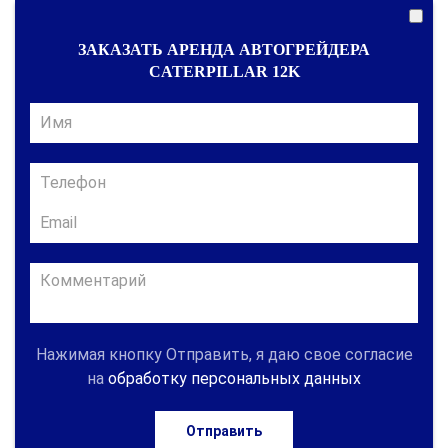
ЗАКАЗАТЬ АРЕНДА АВТОГРЕЙДЕРА
CATERPILLAR 12K
Нажимая кнопку Отправить, я даю свое согласие
на
обработку персональных данных
Отправить