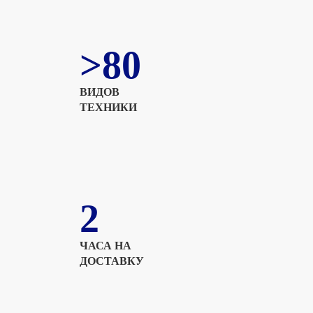
>80
ВИДОВ
ТЕХНИКИ
2
ЧАСА НА
ДОСТАВКУ