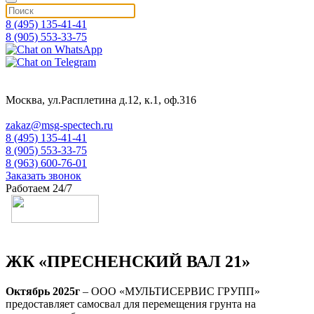
8 (495) 135-41-41
8 (905) 553-33-75
Москва, ул.Расплетина д.12, к.1, оф.316
zakaz@msg-spectech.ru
8 (495) 135-41-41
8 (905) 553-33-75
8 (963) 600-76-01
Заказать звонок
Работаем 24/7
ЖК «ПРЕСНЕНСКИЙ ВАЛ 21»
Октябрь 2025г
– ООО «МУЛЬТИСЕРВИС ГРУПП»
предоставляет самосвал для перемещения грунта на