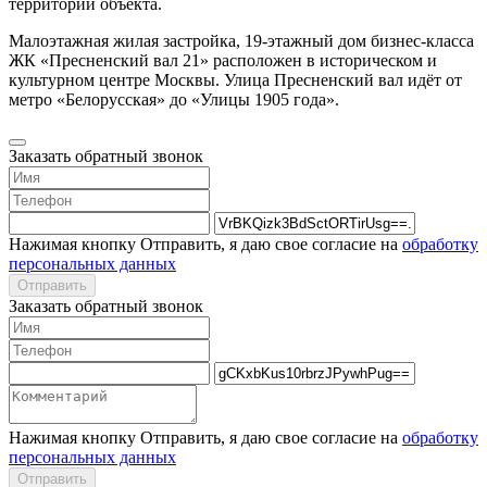
территории объекта.
Малоэтажная жилая застройка, 19-этажный дом бизнес-класса
ЖК «Пресненский вал 21» расположен в историческом и
культурном центре Москвы. Улица Пресненский вал идёт от
метро «Белорусская» до «Улицы 1905 года».
Заказать обратный звонок
Нажимая кнопку Отправить, я даю свое согласие на
обработку
персональных данных
Отправить
Заказать обратный звонок
Нажимая кнопку Отправить, я даю свое согласие на
обработку
персональных данных
Отправить