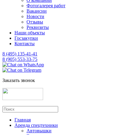
О компании
Фотогалерея работ
Вакансии
Новости
Отзывы
Реквизиты
Наши объекты
Госзакупки
Контакты
8 (495) 135-41-41
8 (905) 553-33-75
Заказать звонок
Главная
Аренда спецтехники
Автовышки