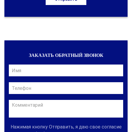
ЗАКАЗАТЬ ОБРАТНЫЙ ЗВОНОК
Нажимая кнопку Отправить, я даю свое согласие