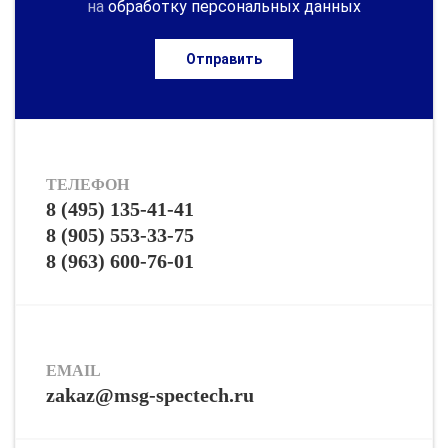
на
обработку персональных данных
Отправить
ТЕЛЕФОН
8 (495) 135-41-41
8 (905) 553-33-75
8 (963) 600-76-01
EMAIL
zakaz@msg-spectech.ru