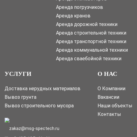
Аренда погрузчиков
Аренда кранов
Аренда дорожной техники
Аренда строительной техники
Аренда транспортной техники
Аренда коммунальной техники
Аренда сваебойной техники
УСЛУГИ
О НАС
Доставка нерудных материалов
О Компании
Вывоз грунта
Вакансии
Вывоз строительного мусора
Наши объекты
Контакты
zakaz@msg-spectech.ru