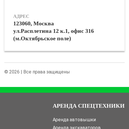
АДРЕС
123060, Москва
ул.Расплетина 12 к.1, офис 316
(м.Октябрьское поле)
© 2026 | Все права защищены
АРЕНДА СПЕЦТЕХНИКИ
Аренда автовышки
Аренда экскаваторов