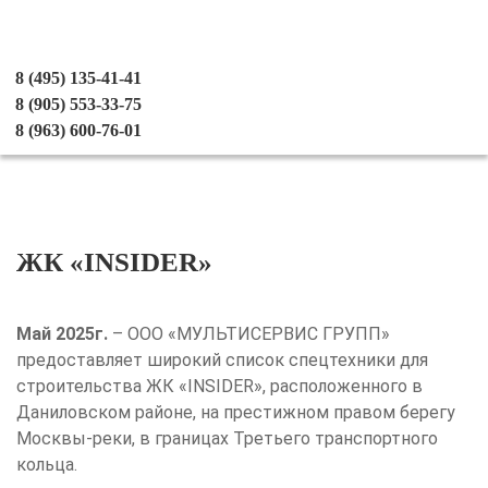
8 (495) 135-41-41
8 (905) 553-33-75
8 (963) 600-76-01
ЖК «INSIDER»
Май 2025г.
– ООО «МУЛЬТИСЕРВИС ГРУПП»
предоставляет широкий список спецтехники для
строительства ЖК «INSIDER», расположенного в
Даниловском районе, на престижном правом берегу
Москвы-реки, в границах Третьего транспортного
кольца.