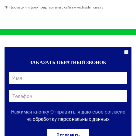
*Информация и фото представлены с сайта www.Insiderhome.ru
ЗАКАЗАТЬ ОБРАТНЫЙ ЗВОНОК
Нажимая кнопку Отправить, я даю свое согласие
на
обработку персональных данных
Отправить