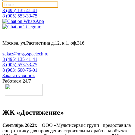
8 (495) 135-41-41
8 (905) 553-33-75
Москва, ул.Расплетина д.12, к.1, оф.316
zakaz@msg-spectech.ru
8 (495) 135-41-41
8 (905) 553-33-75
8 (963) 600-76-01
Заказать звонок
Работаем 24/7
ЖК «Достижение»
Сентябрь 2022г.
– ООО «Мультисервис групп» предоставила
спецтехнику для проведения строительных работ на объекте