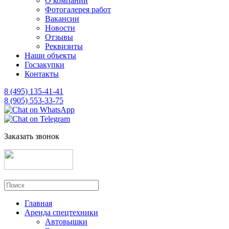
О компании
Фотогалерея работ
Вакансии
Новости
Отзывы
Реквизиты
Наши объекты
Госзакупки
Контакты
8 (495) 135-41-41
8 (905) 553-33-75
Заказать звонок
Главная
Аренда спецтехники
Автовышки