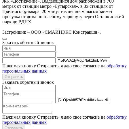
ЖК «Достижение». Выдающийся дом расположен в 700
метрах от станции метро «Бутырская», в 3х станциях от
Цветного бульвара. 20 минут неспешным шагом займет
прогулка от дома по зеленому маршруту через Останкинский
парк до ВДНХ.
Застройщик – ООО «СМАЙНЭКС Констракшн».
Заказать обратный звонок
Нажимая кнопку Отправить, я даю свое согласие на
обработку
персональных данных
Отправить
Заказать обратный звонок
Нажимая кнопку Отправить, я даю свое согласие на
обработку
персональных данных
Отправить