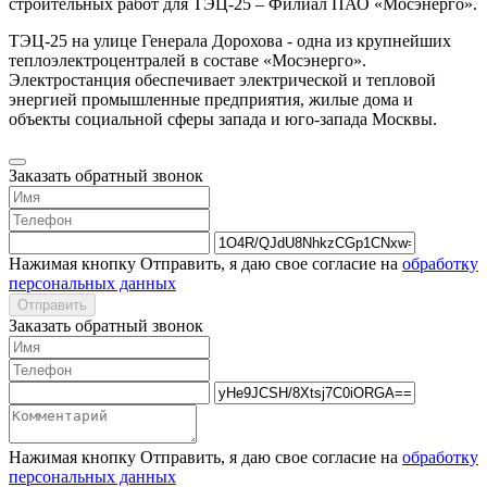
строительных работ для ТЭЦ-25 – Филиал ПАО «Мосэнерго».
ТЭЦ-25 на улице Генерала Дорохова - одна из крупнейших
теплоэлектроцентралей в составе «Мосэнерго».
Электростанция обеспечивает электрической и тепловой
энергией промышленные предприятия, жилые дома и
объекты социальной сферы запада и юго-запада Москвы.
Заказать обратный звонок
Нажимая кнопку Отправить, я даю свое согласие на
обработку
персональных данных
Отправить
Заказать обратный звонок
Нажимая кнопку Отправить, я даю свое согласие на
обработку
персональных данных