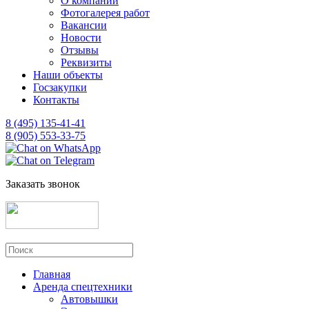
О компании
Фотогалерея работ
Вакансии
Новости
Отзывы
Реквизиты
Наши объекты
Госзакупки
Контакты
8 (495) 135-41-41
8 (905) 553-33-75
Заказать звонок
Главная
Аренда спецтехники
Автовышки