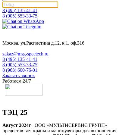
8 (495) 135-41-41
8 (905) 553-33-75
Москва, ул.Расплетина д.12, к.1, оф.316
zakaz@msg-spectech.ru
8 (495) 135-41-41
8 (905) 553-33-75
8 (963) 600-76-01
Заказать звонок
Работаем 24/7
ТЭЦ-25
Август 2024г
- ООО «МУЛЬТИСЕРВИС ГРУПП»
предоставляет краны и манипуляторы для выполнения