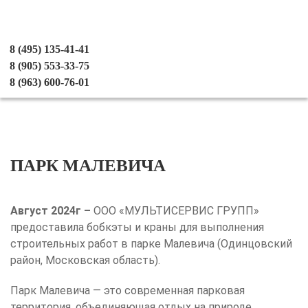
8 (495) 135-41-41
8 (905) 553-33-75
8 (963) 600-76-01
ПАРК МАЛЕВИЧА
Август 2024г –
ООО «МУЛЬТИСЕРВИС ГРУПП»
предоставила бобкэты и краны для выполнения
строительных работ в парке Малевича (Одинцовский
район, Московская область).
Парк Малевича — это современная парковая
территория, объединяющая отдых на природе,