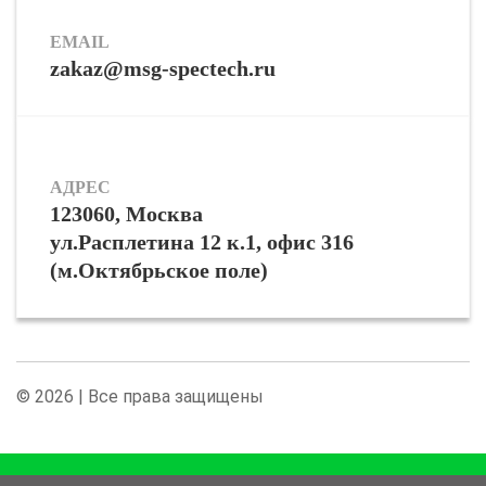
EMAIL
zakaz@msg-spectech.ru
АДРЕС
123060, Москва
ул.Расплетина 12 к.1, офис 316
(м.Октябрьское поле)
© 2026 | Все права защищены