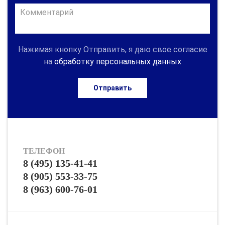
Нажимая кнопку Отправить, я даю свое согласие
на
обработку персональных данных
Отправить
ТЕЛЕФОН
8 (495) 135-41-41
8 (905) 553-33-75
8 (963) 600-76-01