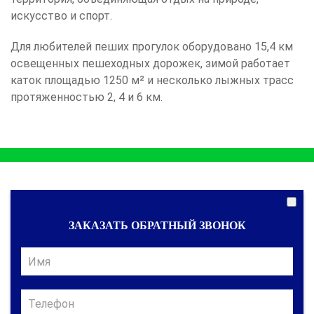
искусство и спорт.
Для любителей пеших прогулок оборудовано 15,4 км
освещенных пешеходных дорожек, зимой работает
каток площадью 1250 м² и несколько лыжных трасс
протяженностью 2, 4 и 6 км.
ЗАКАЗАТЬ ОБРАТНЫЙ ЗВОНОК