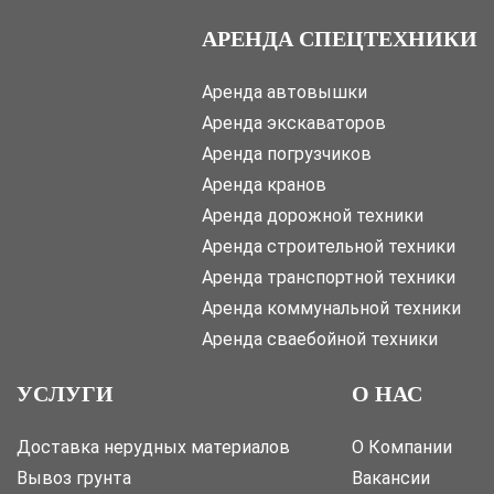
АРЕНДА СПЕЦТЕХНИКИ
Аренда автовышки
Аренда экскаваторов
Аренда погрузчиков
Аренда кранов
Аренда дорожной техники
Аренда строительной техники
Аренда транспортной техники
Аренда коммунальной техники
Аренда сваебойной техники
УСЛУГИ
О НАС
Доставка нерудных материалов
О Компании
Вывоз грунта
Вакансии