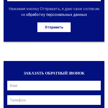
Нажимая кнопку Отправить, я даю свое согласие
на
обработку персональных данных
Отправить
ЗАКАЗАТЬ ОБРАТНЫЙ ЗВОНОК