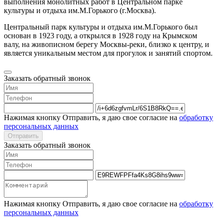
выполнения монолитных работ в Центральном парке
культуры и отдыха им.М.Горького (г.Москва).
Центральный парк культуры и отдыха им.М.Горького был
основан в 1923 году, а открылся в 1928 году на Крымском
валу, на живописном берегу Москвы-реки, близко к центру, и
является уникальным местом для прогулок и занятий спортом.
Заказать обратный звонок
Нажимая кнопку Отправить, я даю свое согласие на
обработку
персональных данных
Отправить
Заказать обратный звонок
Нажимая кнопку Отправить, я даю свое согласие на
обработку
персональных данных