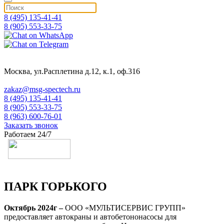
8 (495) 135-41-41
8 (905) 553-33-75
Москва, ул.Расплетина д.12, к.1, оф.316
zakaz@msg-spectech.ru
8 (495) 135-41-41
8 (905) 553-33-75
8 (963) 600-76-01
Заказать звонок
Работаем 24/7
ПАРК ГОРЬКОГО
Октябрь 2024г –
ООО «МУЛЬТИСЕРВИС ГРУПП»
предоставляет автокраны и автобетононасосы для