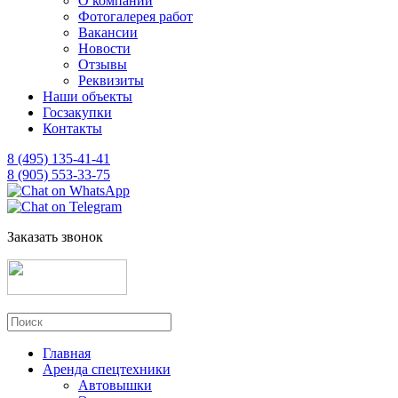
О компании
Фотогалерея работ
Вакансии
Новости
Отзывы
Реквизиты
Наши объекты
Госзакупки
Контакты
8 (495) 135-41-41
8 (905) 553-33-75
Заказать звонок
Главная
Аренда спецтехники
Автовышки