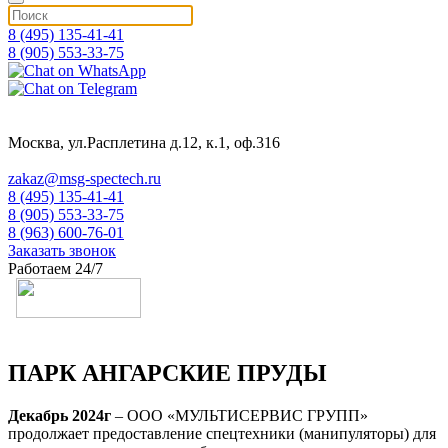
8 (495) 135-41-41
8 (905) 553-33-75
Москва, ул.Расплетина д.12, к.1, оф.316
zakaz@msg-spectech.ru
8 (495) 135-41-41
8 (905) 553-33-75
8 (963) 600-76-01
Заказать звонок
Работаем 24/7
ПАРК АНГАРСКИЕ ПРУДЫ
Декабрь 2024г
– ООО «МУЛЬТИСЕРВИС ГРУПП»
продолжает предоставление спецтехники (манипуляторы) для