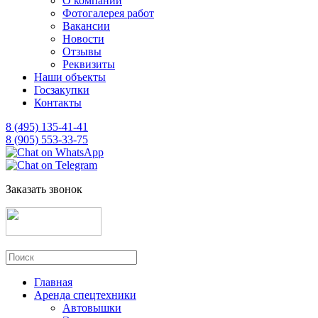
О компании
Фотогалерея работ
Вакансии
Новости
Отзывы
Реквизиты
Наши объекты
Госзакупки
Контакты
8 (495) 135-41-41
8 (905) 553-33-75
Заказать звонок
Главная
Аренда спецтехники
Автовышки