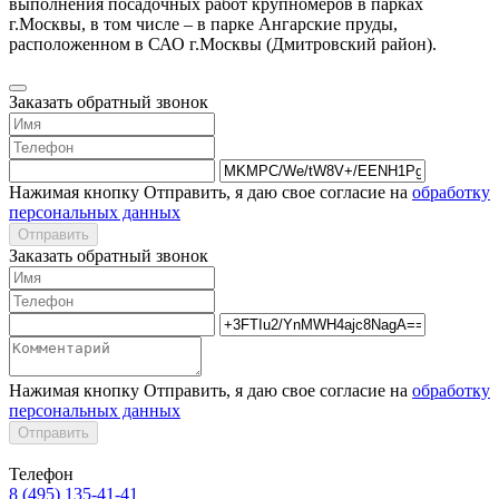
выполнения посадочных работ крупномеров в парках
г.Москвы, в том числе – в парке Ангарские пруды,
расположенном в САО г.Москвы (Дмитровский район).
Заказать обратный звонок
Нажимая кнопку Отправить, я даю свое согласие на
обработку
персональных данных
Отправить
Заказать обратный звонок
Нажимая кнопку Отправить, я даю свое согласие на
обработку
персональных данных
Отправить
Телефон
8 (495) 135-41-41