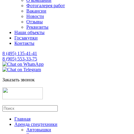
О компании
Фотогалерея работ
Вакансии
Новости
Отзывы
Реквизиты
Наши объекты
Госзакупки
Контакты
8 (495) 135-41-41
8 (905) 553-33-75
Заказать звонок
Главная
Аренда спецтехники
Автовышки