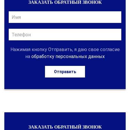
ЗАКАЗАТЬ ОБРАТНЫЙ ЗВОНОК
Нажимая кнопку Отправить, я даю свое согласие
на
обработку персональных данных
Отправить
ЗАКАЗАТЬ ОБРАТНЫЙ ЗВОНОК