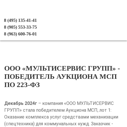
8 (495) 135-41-41
8 (905) 553-33-75
8 (963) 600-76-01
ООО «МУЛЬТИСЕРВИС ГРУПП» -
ПОБЕДИТЕЛЬ АУКЦИОНА МСП
ПО 223-ФЗ
Декабрь 2024г
– компания «ООО МУЛЬТИСЕРВИС
ГРУПП» стала победителем Аукциона МСП, лот 1:
Оказание комплекса услуг средствами механизации
(спецтехника) для коммунальных нужд. Заказчик -