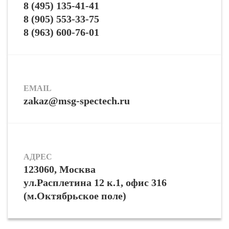
8 (495) 135-41-41
8 (905) 553-33-75
8 (963) 600-76-01
EMAIL
zakaz@msg-spectech.ru
АДРЕС
123060, Москва
ул.Расплетина 12 к.1, офис 316
(м.Октябрьское поле)