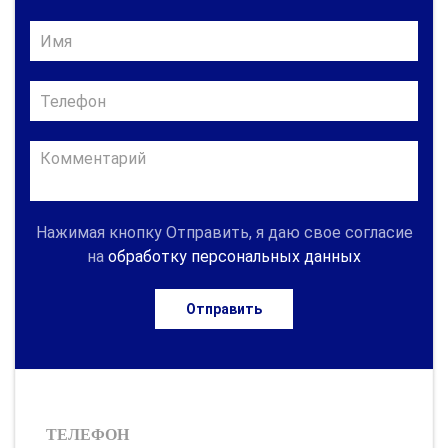
Нажимая кнопку Отправить, я даю свое согласие
на
обработку персональных данных
Отправить
ТЕЛЕФОН