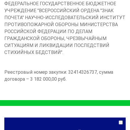
ФЕДЕРАЛЬНОЕ ГОСУДАРСТВЕННОЕ БЮДЖЕТНОЕ
УЧРЕЖДЕНИЕ "ВСЕРОССИЙСКИЙ ОРДЕНА "ЗНАК
ПОЧЕТА" НАУЧНО-ИССЛЕДОВАТЕЛЬСКИЙ ИНСТИТУТ
ПРОТИВОПОЖАРНОЙ ОБОРОНЫ МИНИСТЕРСТВА
РОССИЙСКОЙ ФЕДЕРАЦИИ ПО ДЕЛАМ
ГРАЖДАНСКОЙ ОБОРОНЫ, ЧРЕЗВЫЧАЙНЫМ
СИТУАЦИЯМ И ЛИКВИДАЦИИ ПОСЛЕДСТВИЙ
СТИХИЙНЫХ БЕДСТВИЙ".
Реестровый номер закупки: 32414326737, сумма
договора – 3 182 000,00 руб.