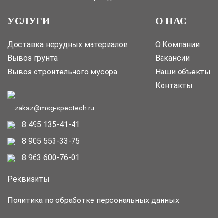
УСЛУГИ
О НАС
Доставка нерудных материалов
О Компании
Вывоз грунта
Вакансии
Вывоз строительного мусора
Наши объекты
Контакты
zakaz@msg-spectech.ru
8 495 135-41-41
8 905 553-33-75
8 963 600-76-01
Реквизиты
Политика по обработке персональных данных