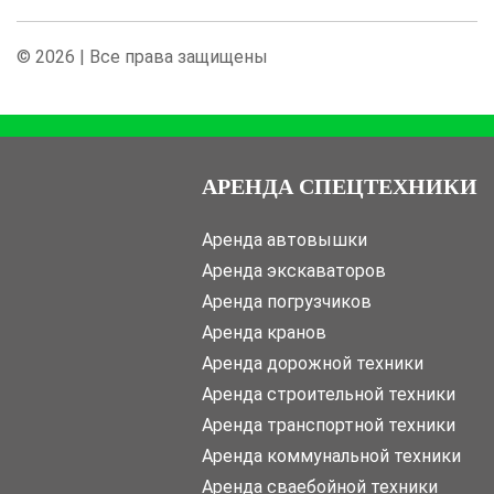
© 2026 | Все права защищены
АРЕНДА СПЕЦТЕХНИКИ
Аренда автовышки
Аренда экскаваторов
Аренда погрузчиков
Аренда кранов
Аренда дорожной техники
Аренда строительной техники
Аренда транспортной техники
Аренда коммунальной техники
Аренда сваебойной техники