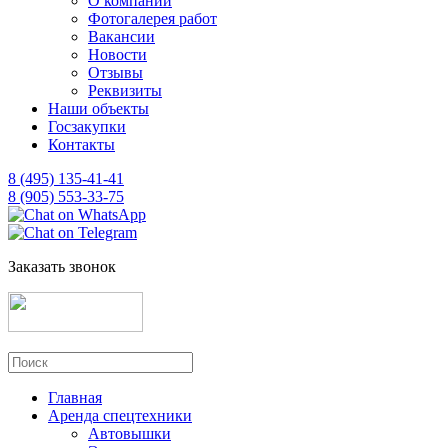
О компании
Фотогалерея работ
Вакансии
Новости
Отзывы
Реквизиты
Наши объекты
Госзакупки
Контакты
8 (495) 135-41-41
8 (905) 553-33-75
Заказать звонок
Главная
Аренда спецтехники
Автовышки