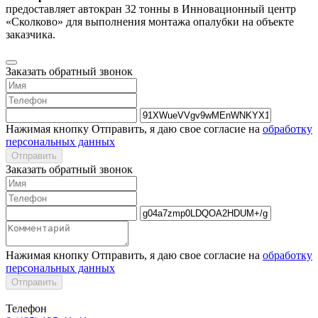
предоставляет автокран 32 тонны в Инновационный центр
«Сколково» для выполнения монтажа опалубки на объекте
заказчика.
Заказать обратный звонок
Нажимая кнопку Отправить, я даю свое согласие на
обработку
персональных данных
Отправить
Заказать обратный звонок
Нажимая кнопку Отправить, я даю свое согласие на
обработку
персональных данных
Отправить
Телефон