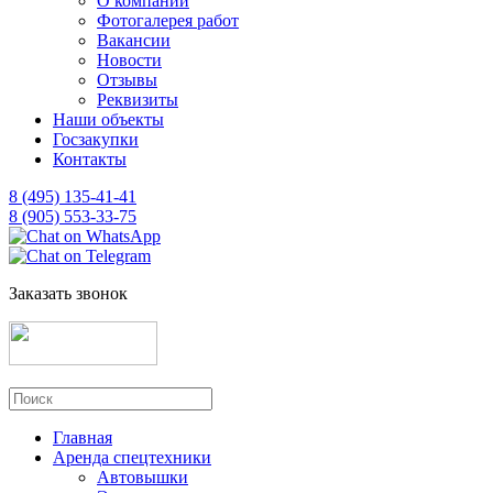
О компании
Фотогалерея работ
Вакансии
Новости
Отзывы
Реквизиты
Наши объекты
Госзакупки
Контакты
8 (495) 135-41-41
8 (905) 553-33-75
Заказать звонок
Главная
Аренда спецтехники
Автовышки