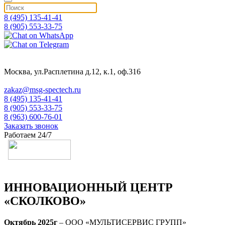
8 (495) 135-41-41
8 (905) 553-33-75
Москва, ул.Расплетина д.12, к.1, оф.316
zakaz@msg-spectech.ru
8 (495) 135-41-41
8 (905) 553-33-75
8 (963) 600-76-01
Заказать звонок
Работаем 24/7
ИННОВАЦИОННЫЙ ЦЕНТР
«СКОЛКОВО»
Октябрь 2025г
– ООО «МУЛЬТИСЕРВИС ГРУПП»